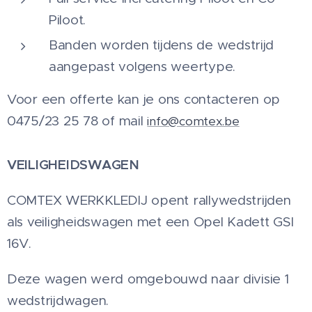
Piloot.
Banden worden tijdens de wedstrijd
aangepast volgens weertype.
Voor een offerte kan je ons contacteren op
0475/23 25 78 of mail
info@comtex.be
VEILIGHEIDSWAGEN
COMTEX WERKKLEDIJ opent rallywedstrijden
als veiligheidswagen met een Opel Kadett GSI
16V.
Deze wagen werd omgebouwd naar divisie 1
wedstrijdwagen.