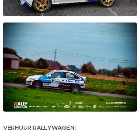
VERHUUR RALLYWAGEN: