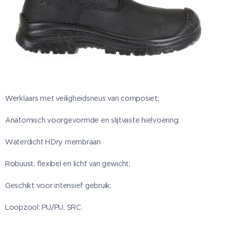
Werklaars met veiligheidsneus van composiet;
Anatomisch voorgevormde en slijtvaste hielvoering;
Waterdicht HDry membraan
Robuust, flexibel en licht van gewicht;
Geschikt voor intensief gebruik;
Loopzool: PU/PU, SRC.