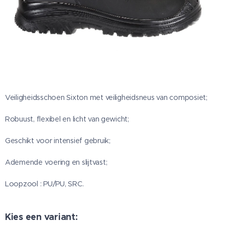
Veiligheidsschoen Sixton met veiligheidsneus van composiet;
Robuust, flexibel en licht van gewicht;
Geschikt voor intensief gebruik;
Ademende voering en slijtvast;
Loopzool : PU/PU, SRC.
Kies een variant: