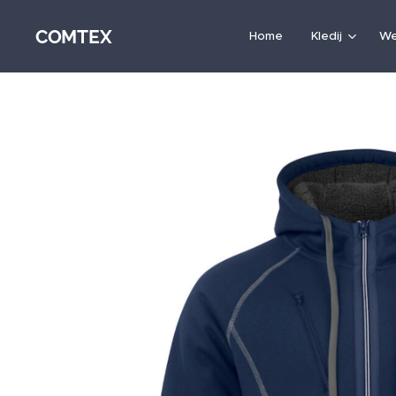
COMTEX
Home
Kledij
We