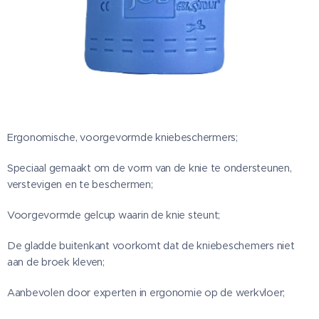
Ergonomische, voorgevormde kniebeschermers;
Speciaal gemaakt om de vorm van de knie te ondersteunen,
verstevigen en te beschermen;
Voorgevormde gelcup waarin de knie steunt;
De gladde buitenkant voorkomt dat de kniebeschemers niet
aan de broek kleven;
Aanbevolen door experten in ergonomie op de werkvloer;