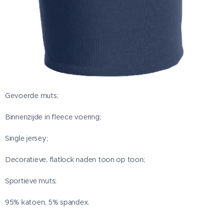
Gevoerde muts;
Binnenzijde in fleece voering;
Single jersey;
Decoratieve, flatlock naden toon op toon;
Sportieve muts;
95% katoen, 5% spandex.