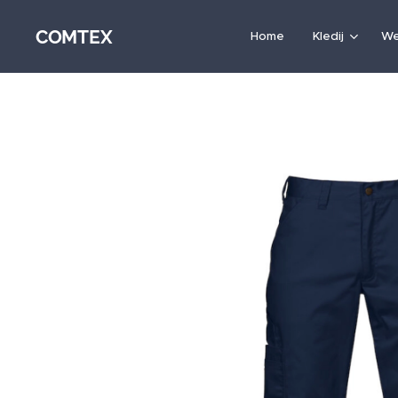
COMTEX
Home
Kledij
We