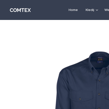
COMTEX
Home
Kledij
We