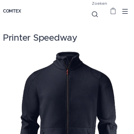
Zoeken
COMTEX
Printer Speedway