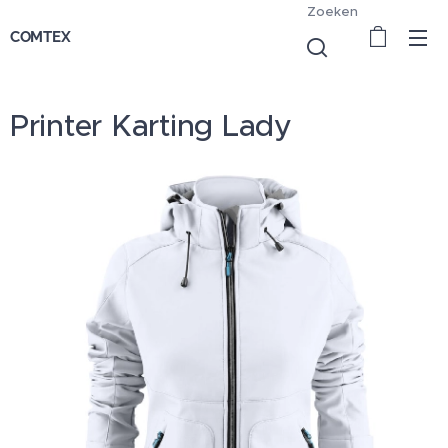
Zoeken
COMTEX
Printer Karting Lady