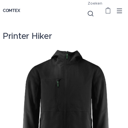
Zoeken
COMTEX
Printer Hiker