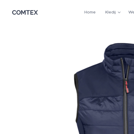
COMTEX
Home
Kledij
We