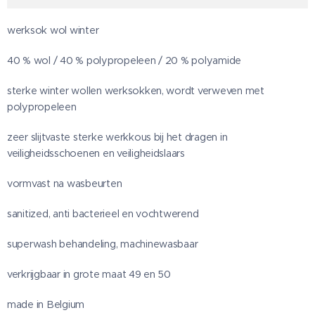
werksok wol winter
40 % wol / 40 % polypropeleen / 20 % polyamide
sterke winter wollen werksokken, wordt verweven met
polypropeleen
zeer slijtvaste sterke werkkous bij het dragen in
veiligheidsschoenen en veiligheidslaars
vormvast na wasbeurten
sanitized, anti bacterieel en vochtwerend
superwash behandeling, machinewasbaar
verkrijgbaar in grote maat 49 en 50
made in Belgium