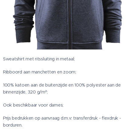
Sweatshirt met ritssluiting in metaal;
Ribboord aan manchetten en zoom;
100% katoen aan de buitenzijde en 100% polyester aan de
binnenzijde, 320 g/m²;
Ook beschikbaar voor dames;
Prijs bedrukken op aanvraag d.m.v: transferdruk - flexdruk -
borduren.