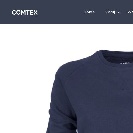
COMTEX
Home
Kledij
We