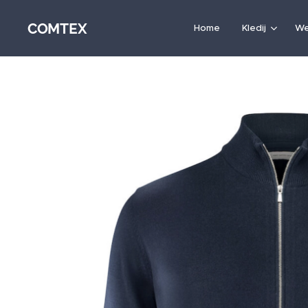
COMTEX
Home
Kledij
We