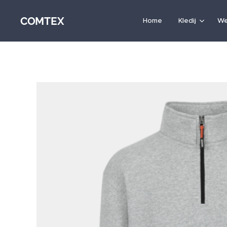
COMTEX
Home
Kledij
We