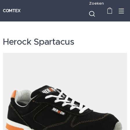
Zoeken
COMTEX
Herock Spartacus