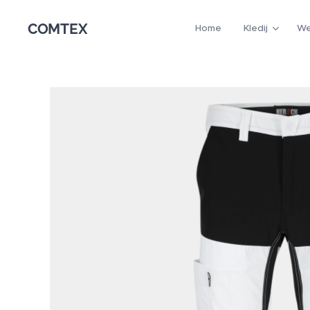
COMTEX
Home
Kledij
We