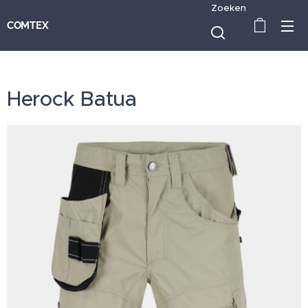
Zoeken
COMTEX
Herock Batua