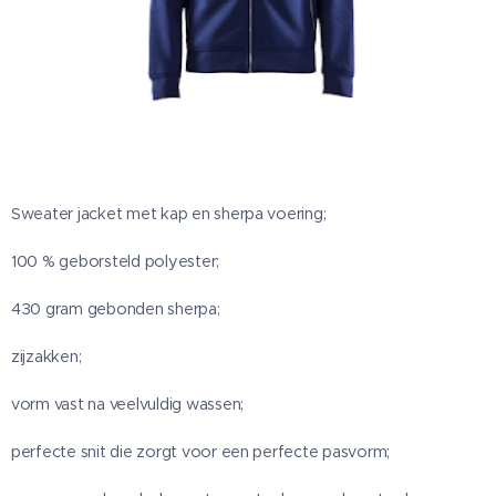
Sweater jacket met kap en sherpa voering;
100 % geborsteld polyester;
430 gram gebonden sherpa;
zijzakken;
vorm vast na veelvuldig wassen;
perfecte snit die zorgt voor een perfecte pasvorm;