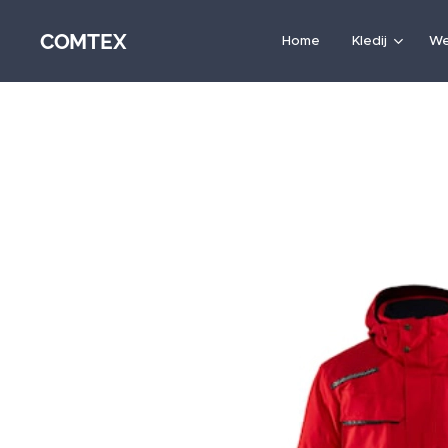
COMTEX
Home
Kledij
We