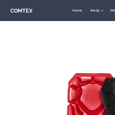
COMTEX
Home
Kledij
We