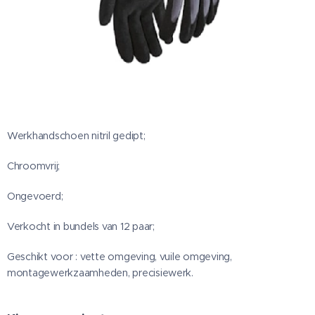
Werkhandschoen nitril gedipt;
Chroomvrij;
Ongevoerd;
Verkocht in bundels van 12 paar;
Geschikt voor : vette omgeving, vuile omgeving,
montagewerkzaamheden, precisiewerk.