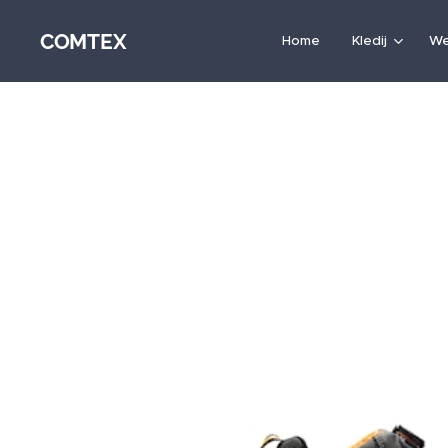
COMTEX
Home
Kledij
We