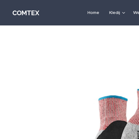
COMTEX
Home
Kledij
We