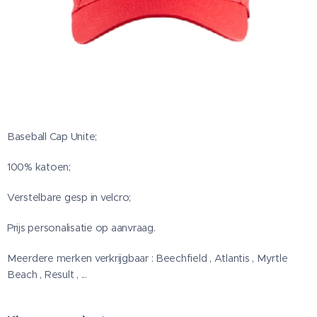
Baseball Cap Unite;
100% katoen;
Verstelbare gesp in velcro;
Prijs personalisatie op aanvraag.
Meerdere merken verkrijgbaar : Beechfield , Atlantis , Myrtle
Beach , Result , ...