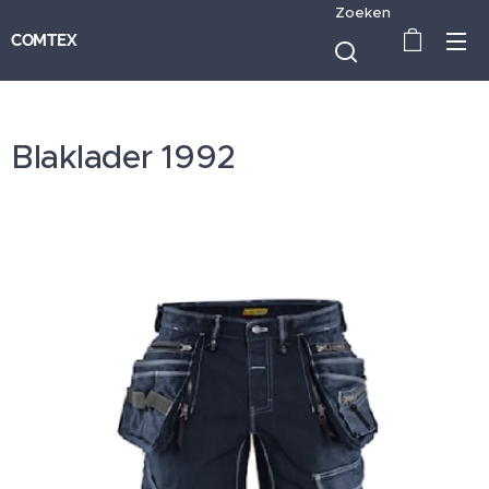
Zoeken
COMTEX
Blaklader 1992