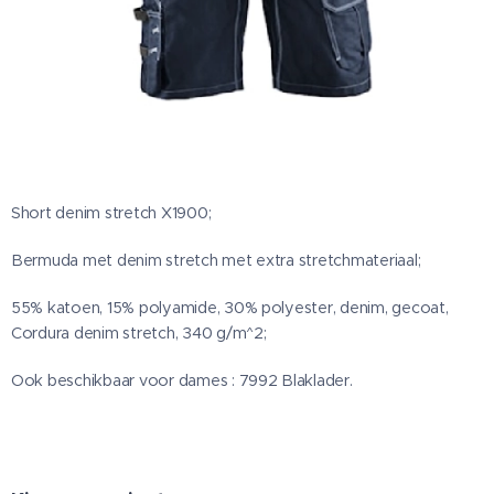
Short denim stretch X1900;
Bermuda met denim stretch met extra stretchmateriaal;
55% katoen, 15% polyamide, 30% polyester, denim, gecoat,
Cordura denim stretch, 340 g/m^2;
Ook beschikbaar voor dames : 7992 Blaklader.