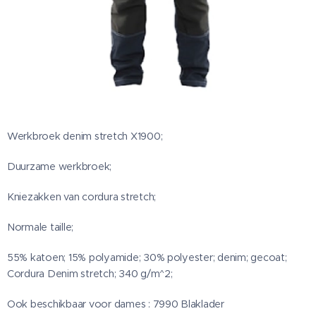
Werkbroek denim stretch X1900;
Duurzame werkbroek;
Kniezakken van cordura stretch;
Normale taille;
55% katoen; 15% polyamide; 30% polyester; denim; gecoat;
Cordura Denim stretch; 340 g/m^2;
Ook beschikbaar voor dames : 7990 Blaklader