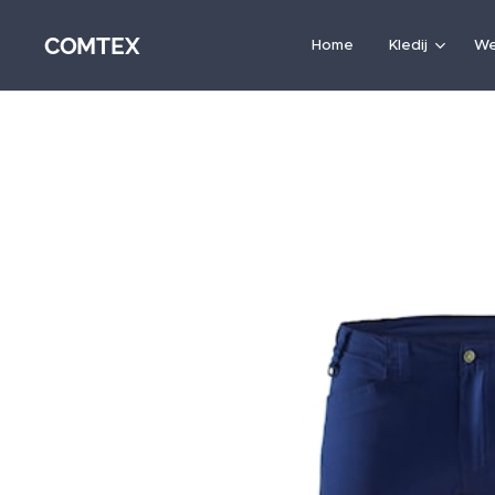
COMTEX
Home
Kledij
We