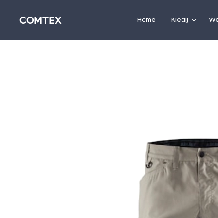
COMTEX
Home
Kledij
We