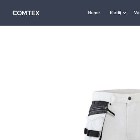
COMTEX
Home
Kledij
We